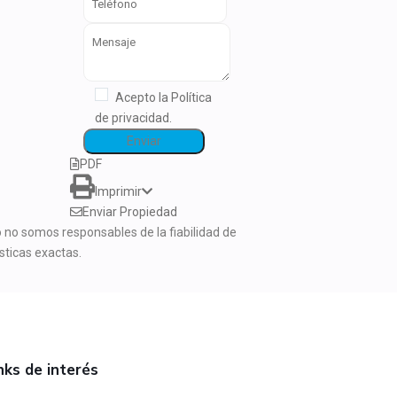
Acepto la Política
de privacidad.
PDF
Imprimir
Enviar Propiedad
no somos responsables de la fiabilidad de
sticas exactas.
nks de interés