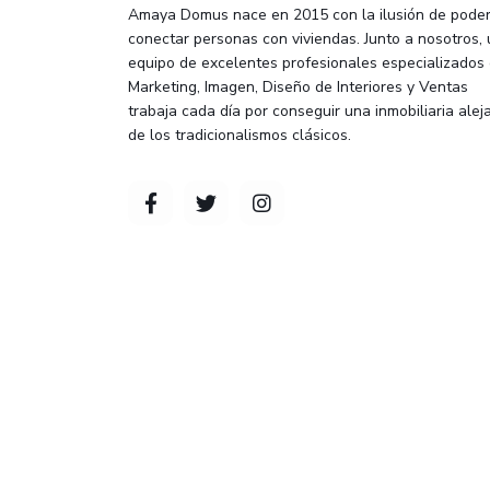
Amaya Domus nace en 2015 con la ilusión de pode
conectar personas con viviendas. Junto a nosotros,
equipo de excelentes profesionales especializados
Marketing, Imagen, Diseño de Interiores y Ventas
trabaja cada día por conseguir una inmobiliaria alej
de los tradicionalismos clásicos.