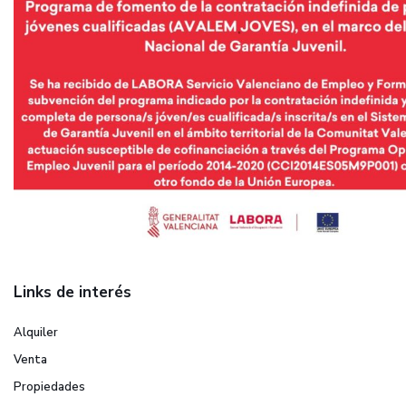
Links de interés
Alquiler
Venta
Propiedades