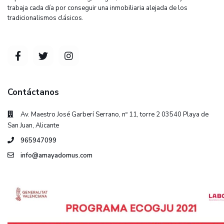
trabaja cada día por conseguir una inmobiliaria alejada de los
tradicionalismos clásicos.
Contáctanos
Av. Maestro José Garberí Serrano, nº 11, torre 2 03540 Playa de
San Juan, Alicante
965947099
info@amayadomus.com