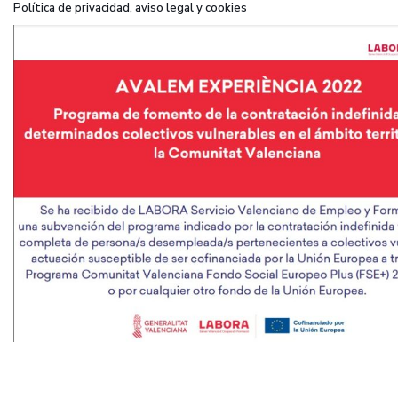
Política de privacidad, aviso legal y cookies