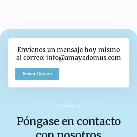
Envíenos un mensaje hoy mismo
al correo: info@amayadomus.com
Enviar Correo
CONTACTO
Póngase en contacto
con nosotros