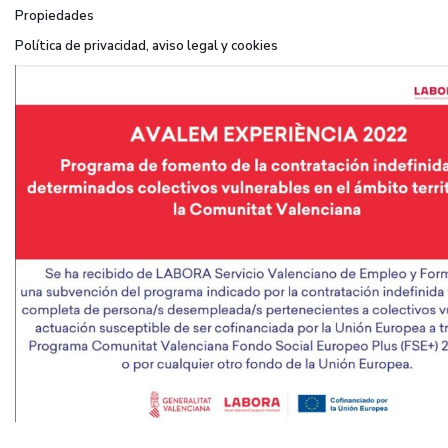
Propiedades
Política de privacidad, aviso legal y cookies