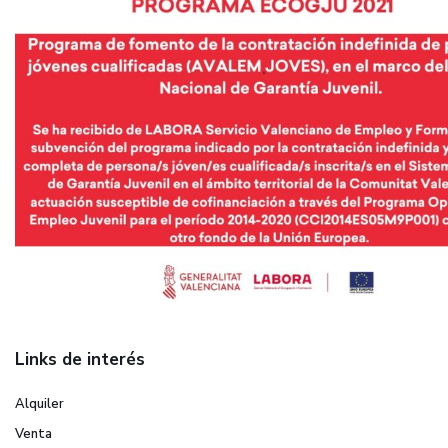
Links de interés
Alquiler
Venta