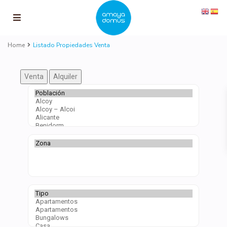
Home
Listado Propiedades Venta
Venta
Alquiler