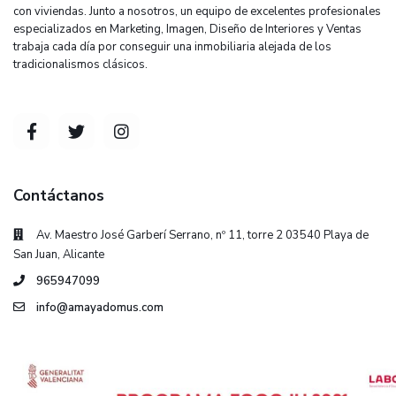
con viviendas. Junto a nosotros, un equipo de excelentes profesionales
especializados en Marketing, Imagen, Diseño de Interiores y Ventas
trabaja cada día por conseguir una inmobiliaria alejada de los
tradicionalismos clásicos.
Contáctanos
Av. Maestro José Garberí Serrano, nº 11, torre 2 03540 Playa de
San Juan, Alicante
965947099
info@amayadomus.com